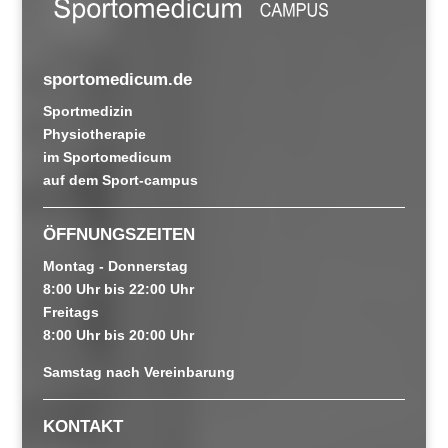
sportomedicum.de
Sportmedizin
Physiotherapie
im Sportomedicum
auf dem Sport-campus
ÖFFNUNGSZEITEN
Montag - Donnerstag
8:00 Uhr bis 22:00 Uhr
Freitags
8:00 Uhr bis 20:00 Uhr
Samstag nach Vereinbarung
KONTAKT