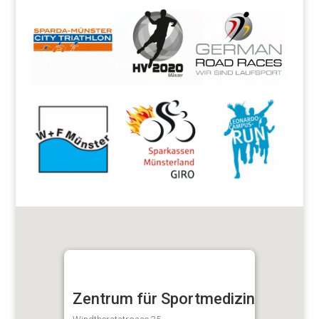
Zentrum für Sportmedizin