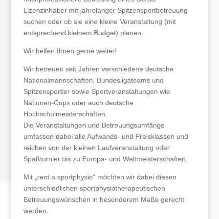
Lizenzinhaber mit jahrelanger Spitzensportbetreuung
suchen oder ob sie eine kleine Veranstaltung (mit
entsprechend kleinem Budget) planen.
Wir helfen Ihnen gerne weiter!
Wir betreuen seit Jahren verschiedene deutsche
Nationalmannschaften, Bundesligateams und
Spitzensportler sowie Sportveranstaltungen wie
Nationen-Cups oder auch deutsche
Hochschulmeisterschaften.
Die Veranstaltungen und Betreuungsumfänge
umfassen dabei alle Aufwands- und Preisklassen und
reichen von der kleinen Laufveranstaltung oder
Spaßturnier bis zu Europa- und Weltmeisterschaften.
Mit „rent a sportphysio“ möchten wir dabei diesen
unterschiedlichen sportphysiotherapeutischen
Betreuungswünschen in besonderem Maße gerecht
werden.