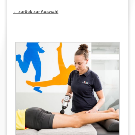
← zurück zur Auswahl