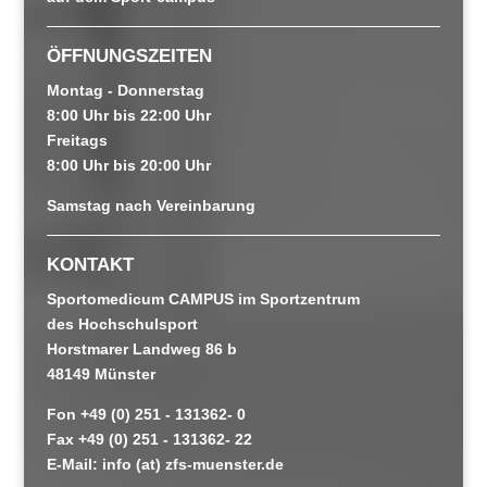
ÖFFNUNGSZEITEN
Montag - Donnerstag
8:00 Uhr bis 22:00 Uhr
Freitags
8:00 Uhr bis 20:00 Uhr
Samstag nach Vereinbarung
KONTAKT
Sportomedicum CAMPUS im Sportzentrum
des Hochschulsport
Horstmarer Landweg 86 b
48149 Münster
Fon +49 (0) 251 - 131362- 0
Fax +49 (0) 251 - 131362- 22
E-Mail: info (at) zfs-muenster.de