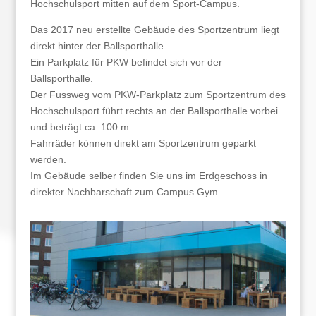
Hochschulsport mitten auf dem Sport-Campus.
Das 2017 neu erstellte Gebäude des Sportzentrum liegt
direkt hinter der Ballsporthalle.
Ein Parkplatz für PKW befindet sich vor der
Ballsporthalle.
Der Fussweg vom PKW-Parkplatz zum Sportzentrum des
Hochschulsport führt rechts an der Ballsporthalle vorbei
und beträgt ca. 100 m.
Fahrräder können direkt am Sportzentrum geparkt
werden.
Im Gebäude selber finden Sie uns im Erdgeschoss in
direkter Nachbarschaft zum Campus Gym.