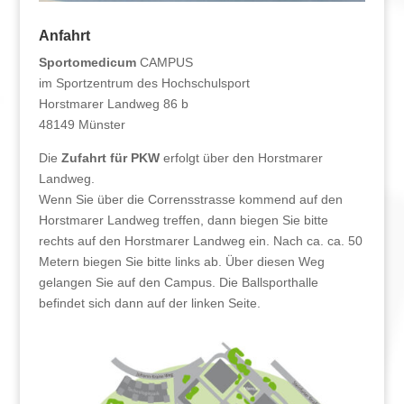
Anfahrt
Sportomedicum
CAMPUS
im Sportzentrum des Hochschulsport
Horstmarer Landweg 86 b
48149 Münster
Die
Zufahrt für PKW
erfolgt über den Horstmarer
Landweg.
Wenn Sie über die Corrensstrasse kommend auf den
Horstmarer Landweg treffen, dann biegen Sie bitte
rechts auf den Horstmarer Landweg ein. Nach ca. ca. 50
Metern biegen Sie bitte links ab. Über diesen Weg
gelangen Sie auf den Campus. Die Ballsporthalle
befindet sich dann auf der linken Seite.