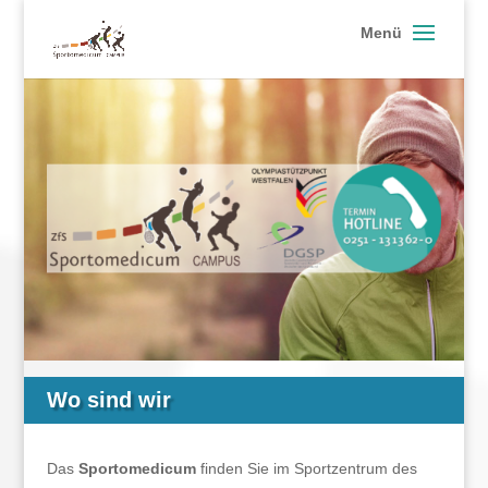
Wo sind wir
Das
Sportomedicum
finden Sie im Sportzentrum des