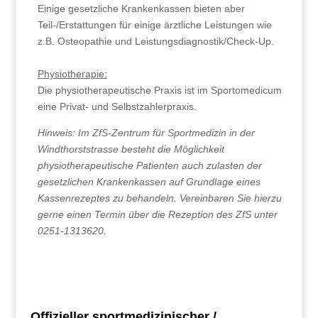
Einige gesetzliche Krankenkassen bieten aber
Teil-/Erstattungen für einige ärztliche Leistungen wie
z.B. Osteopathie und Leistungsdiagnostik/Check-Up.
Physiotherapie:
Die physiotherapeutische Praxis ist im Sportomedicum
eine Privat- und Selbstzahlerpraxis.
Hinweis: Im ZfS-Zentrum für Sportmedizin in der
Windthorststrasse besteht die Möglichkeit
physiotherapeutische Patienten auch zulasten der
gesetzlichen Krankenkassen auf Grundlage eines
Kassenrezeptes zu behandeln. Vereinbaren Sie hierzu
gerne einen Termin über die Rezeption des ZfS unter
0251-1313620.
Offizieller sportmedizinischer /