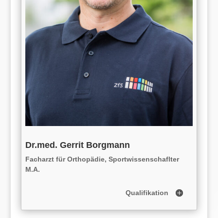
Dr.med. Gerrit Borgmann
Facharzt für Orthopädie, Sportwissenschaflter
M.A.
Qualifikation