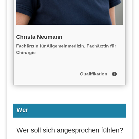
Christa Neumann
Fachärztin für Allgemeinmedizin, Fachärztin für
Chirurgie
Qualifikation
Wer
Wer soll sich angesprochen fühlen?