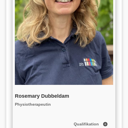
Rosemary Dubbeldam
Physiotherapeutin
Qualifikation