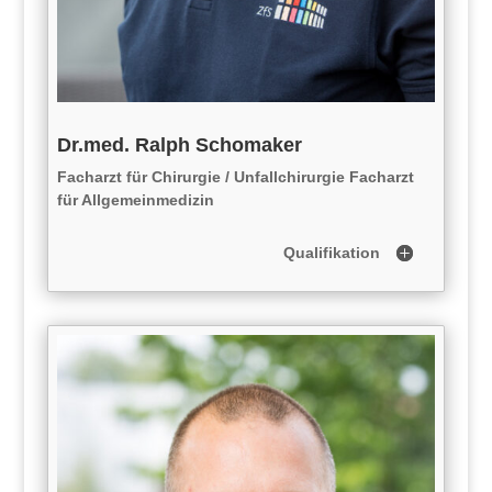
Dr.med. Ralph Schomaker
Facharzt für Chirurgie / Unfallchirurgie Facharzt
für Allgemeinmedizin
Qualifikation