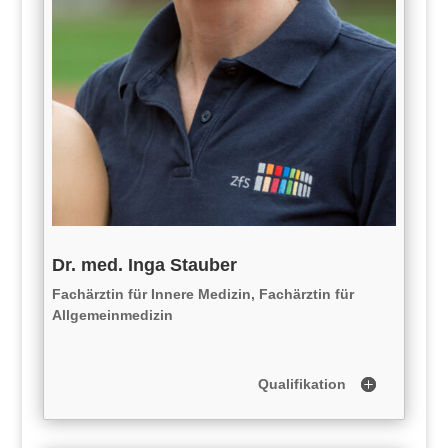
Dr. med. Inga Stauber
Fachärztin für Innere Medizin, Fachärztin für
Allgemeinmedizin
Qualifikation