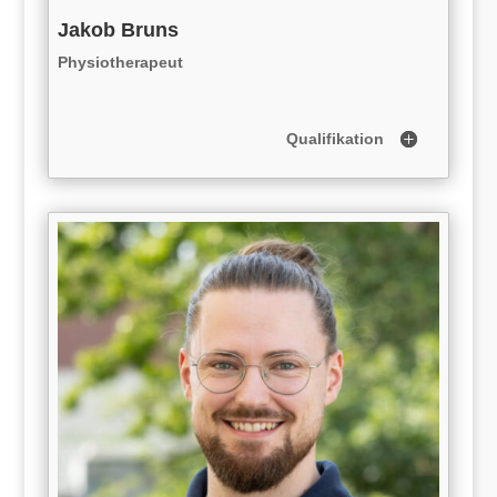
Jakob Bruns
Physiotherapeut
Qualifikation