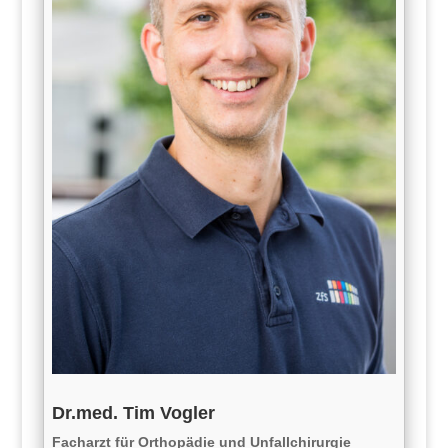
Dr.med. Tim Vogler
Facharzt für Orthopädie und Unfallchirurgie