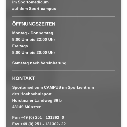
im Sportomedicum
auf dem Sport-campus
ÖFFNUNGSZEITEN
Montag - Donnerstag
8:00 Uhr bis 22:00 Uhr
Freitags
8:00 Uhr bis 20:00 Uhr
Samstag nach Vereinbarung
KONTAKT
Sportomedicum CAMPUS im Sportzentrum
des Hochschulsport
Horstmarer Landweg 86 b
48149 Münster
Fon +49 (0) 251 - 131362- 0
Fax +49 (0) 251 - 131362- 22