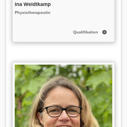
Ina Weidtkamp
Physiotherapeutin
Qualifikation