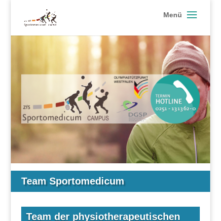
Team Sportomedicum
Team der physiotherapeutischen