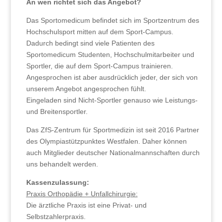
An wen richtet sich das Angebot?
Das Sportomedicum befindet sich im Sportzentrum des
Hochschulsport mitten auf dem Sport-Campus.
Dadurch bedingt sind viele Patienten des
Sportomedicum Studenten, Hochschulmitarbeiter und
Sportler, die auf dem Sport-Campus trainieren.
Angesprochen ist aber ausdrücklich jeder, der sich von
unserem Angebot angesprochen fühlt.
Eingeladen sind Nicht-Sportler genauso wie Leistungs-
und Breitensportler.
Das ZfS-Zentrum für Sportmedizin ist seit 2016 Partner
des Olympiastützpunktes Westfalen. Daher können
auch Mitglieder deutscher Nationalmannschaften durch
uns behandelt werden.
Kassenzulassung:
Praxis Orthopädie + Unfallchirurgie:
Die ärztliche Praxis ist eine Privat- und
Selbstzahlerpraxis.