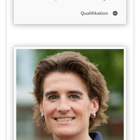
Qualifikation