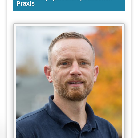
Praxis