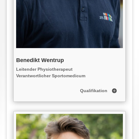
Benedikt Wentrup
Leitender Physiotherapeut
Verantwortlicher Sportomedicum
Qualifikation