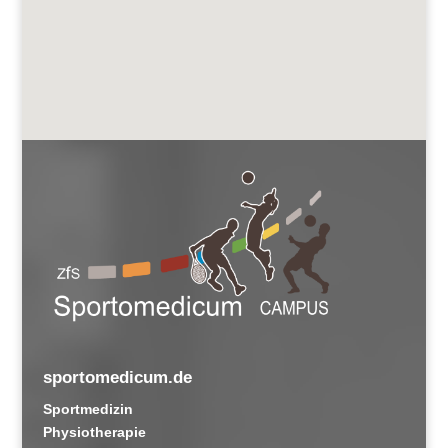
sportomedicum.de
Sportmedizin
Physiotherapie