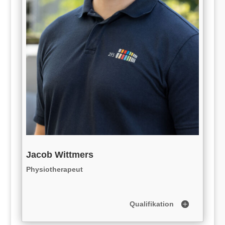
Jacob Wittmers
Physiotherapeut
Qualifikation